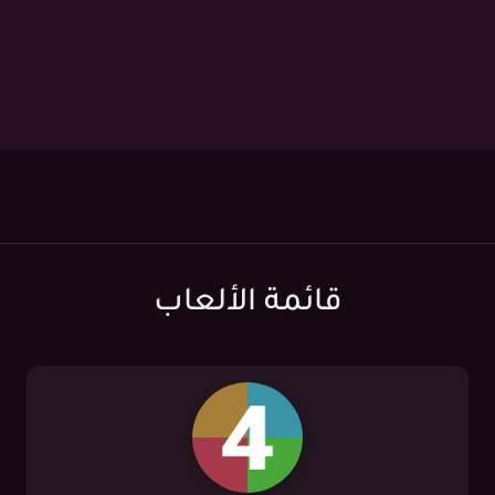
قائمة الألعاب