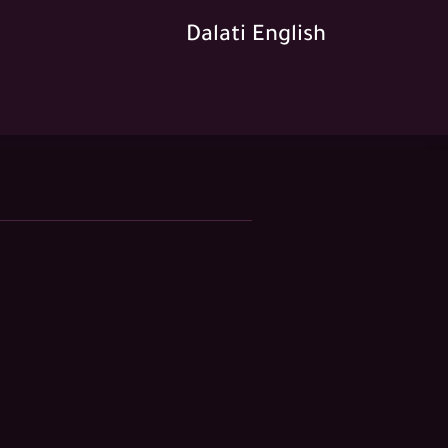
Dalati English