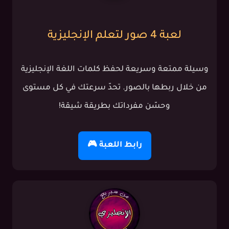
لعبة 4 صور لتعلم الإنجليزية
وسيلة ممتعة وسريعة لحفظ كلمات اللغة الإنجليزية
من خلال ربطها بالصور. تحدّ سرعتك في كل مستوى
وحسّن مفرداتك بطريقة شيقة!
رابط اللعبة 🎮