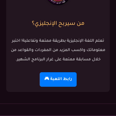
من سيربح الإنجليزي؟
تعلم اللغة الإنجليزية بطريقة ممتعة وتفاعلية! اختبر
معلوماتك واكسب المزيد من المفردات والقواعد من
خلال مسابقة ممتعة على غرار البرنامج الشهير.
رابط اللعبة 🎮