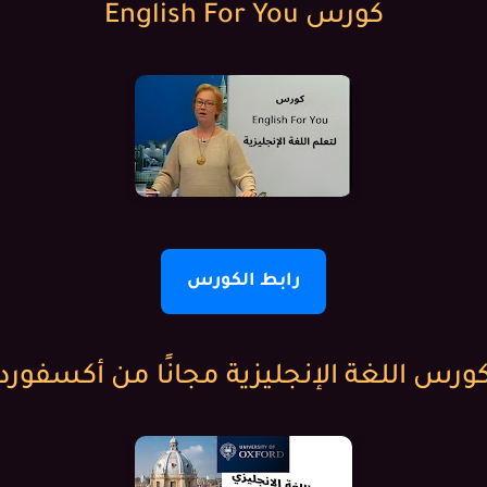
كورس English For You
رابط الكورس
ورس اللغة الإنجليزية مجانًا من أكسفورد