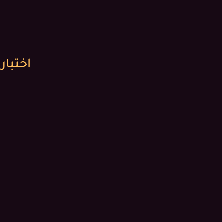
اختبار