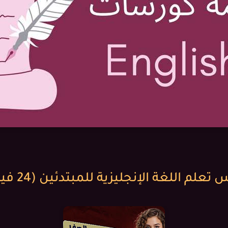
تعلم اللغة الإنجليزية للمبتدئين (24 فيديو)