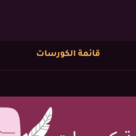
قائمة الكورسات