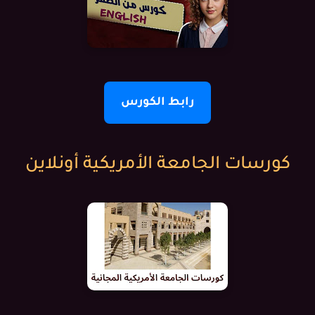
رابط الكورس
كورسات الجامعة الأمريكية أونلاين