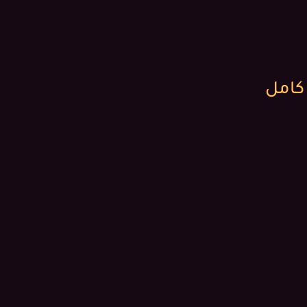
 كامل