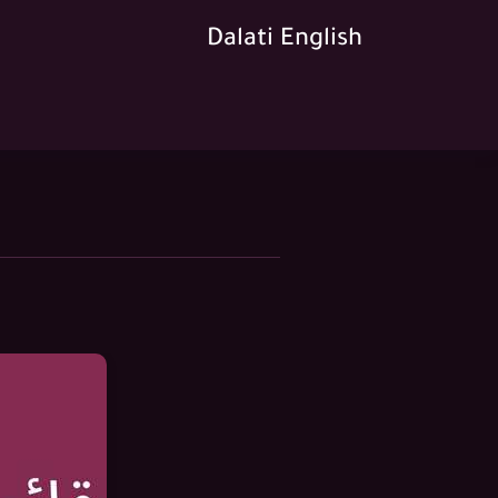
Dalati English